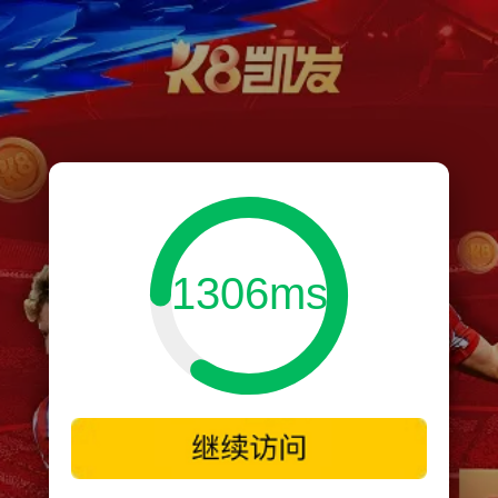
1306ms